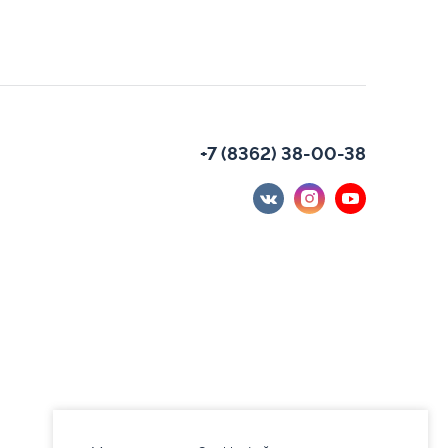
+7 (8362) 38-00-38