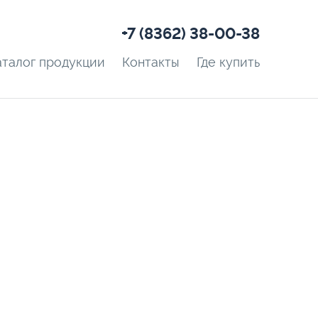
+7 (8362) 38-00-38
аталог продукции
Контакты
Где купить