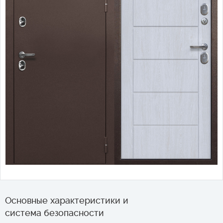
Основные характеристики и
система безопасности