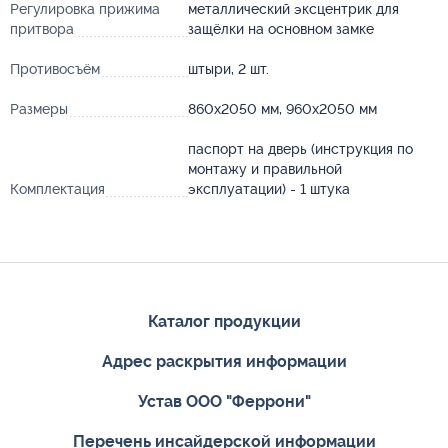
Регулировка прижима
металлический эксцентрик для
притвора
защёлки на основном замке
Противосъём
штыри, 2 шт.
Размеры
860х2050 мм, 960х2050 мм
паспорт на дверь (инструкция по
монтажу и правильной
Комплектация
эксплуатации) - 1 штука
Каталог продукции
Адрес раскрытия информации
Устав ООО "Феррони"
Перечень инсайдерской информации