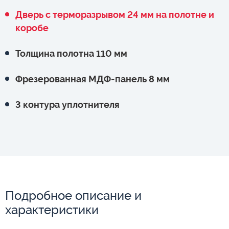
Дверь с терморазрывом 24 мм на полотне и
коробе
Толщина полотна 110 мм
Фрезерованная МДФ-панель 8 мм
3 контура уплотнителя
Подробное описание и
характеристики